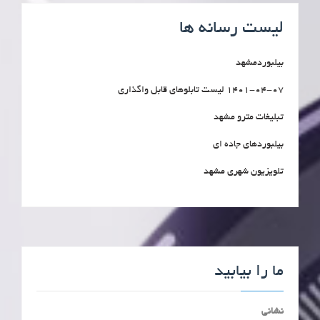
لیست رسانه ها
بیلبوردمشهد
1401-04-07 لیست تابلوهای قابل واگذاری
تبلیغات مترو مشهد
بیلبوردهای جاده ای
تلویزیون شهری مشهد
ما را بیابید
نشانی