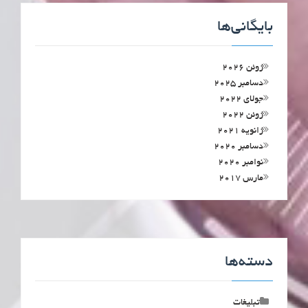
بایگانی‌ها
ژوئن 2026
دسامبر 2025
جولای 2022
ژوئن 2022
ژانویه 2021
دسامبر 2020
نوامبر 2020
مارس 2017
دسته‌ها
تبلیغات