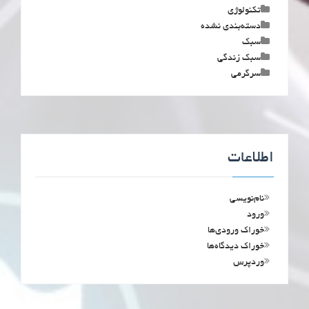
تکنولوژی
دسته‌بندی نشده
سبک
سبک زندگی
سرگرمی
اطلاعات
نام‌نویسی
ورود
خوراک ورودی‌ها
خوراک دیدگاه‌ها
وردپرس