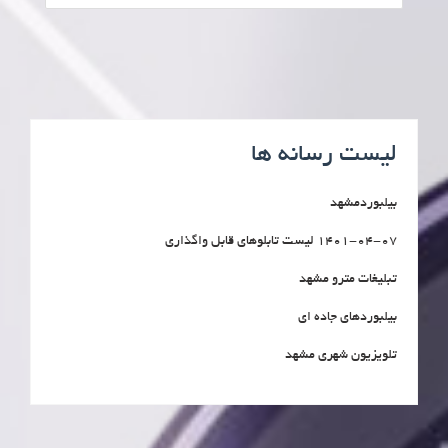
لیست رسانه ها
بیلبوردمشهد
1401-04-07 لیست تابلوهای قابل واگذاری
تبلیغات مترو مشهد
بیلبوردهای جاده ای
تلویزیون شهری مشهد