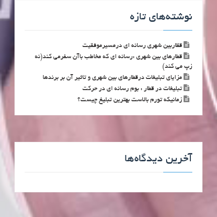
نوشته‌های تازه
قظاربین شهری رسانه ای درمسیرموفقیت
قطارهای بین شهری :رسانه ای که مخاطب باآن سفرمی کند(نه
زپ می کند)
مزایای تبلیغات درقطارهای بین شهری و تاثیر آن بر برندها
تبلیغات در قطار : بوم رسانه ای در حرکت
زمانیکه تورم بالاست بهترین تبلیغ چیست؟
آخرین دیدگاه‌ها