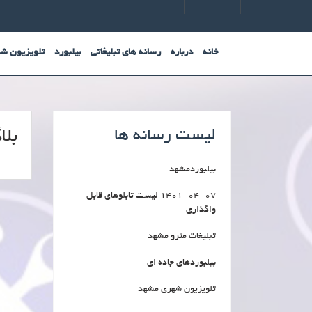
خانه
درباره
رسانه های تبلیغاتی
بیلبورد
تلویزیون ش
لیست رسانه ها
بلا
بیلبوردمشهد
1401-04-07 لیست تابلوهای قابل
واگذاری
تبلیغات مترو مشهد
بیلبوردهای جاده ای
تلویزیون شهری مشهد