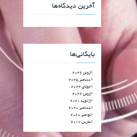
آخرین دیدگاه‌ها
بایگانی‌ها
ژوئن 2026
دسامبر 2025
جولای 2022
ژوئن 2022
ژانویه 2021
دسامبر 2020
نوامبر 2020
مارس 2017