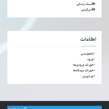
سبک زندگی
سرگرمی
اطلاعات
نام‌نویسی
ورود
خوراک ورودی‌ها
خوراک دیدگاه‌ها
وردپرس