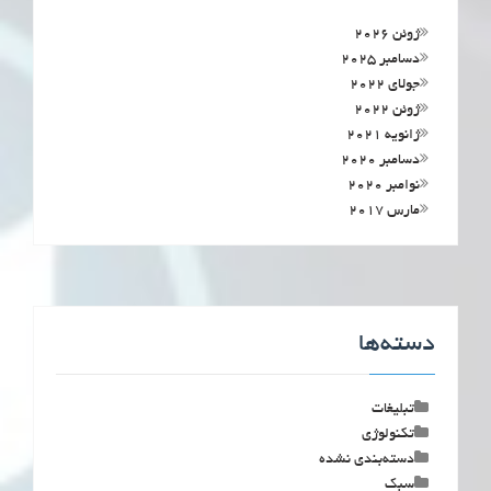
ژوئن 2026
دسامبر 2025
جولای 2022
ژوئن 2022
ژانویه 2021
دسامبر 2020
نوامبر 2020
مارس 2017
دسته‌ها
تبلیغات
تکنولوژی
دسته‌بندی نشده
سبک