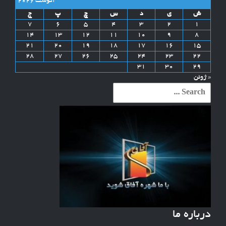
آگوست 2026
ش
ی
د
س
چ
پ
ج
7
6
5
4
3
2
1
14
13
12
11
10
9
8
21
20
19
18
17
16
15
28
27
26
25
24
23
22
31
30
29
« ژوئن
Search
for:
درباره ما