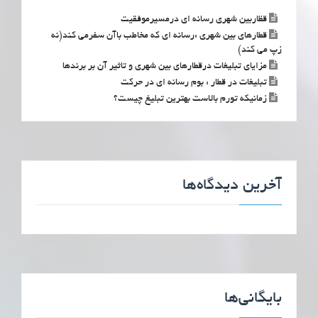
قظاربین شهری رسانه ای درمسیرموفقیت
قطارهای بین شهری :رسانه ای که مخاطب باآن سفرمی کند(نه
زپ می کند)
مزایای تبلیغات درقطارهای بین شهری و تاثیر آن بر برندها
تبلیغات در قطار : بوم رسانه ای در حرکت
زمانیکه تورم بالاست بهترین تبلیغ چیست؟
آخرین دیدگاه‌ها
بایگانی‌ها