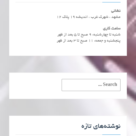
نشانی
مشهد ، شهرک غرب ، اندیشه 19 پلاک 12
ساعت کاری
شنبه تا چهارشنبه: ۹ صبح تا ۵ بعد از ظهر
پنجشنبه و جمعه: ۱۱ صبح تا ۳ بعد از ظهر
Search
for:
نوشته‌های تازه