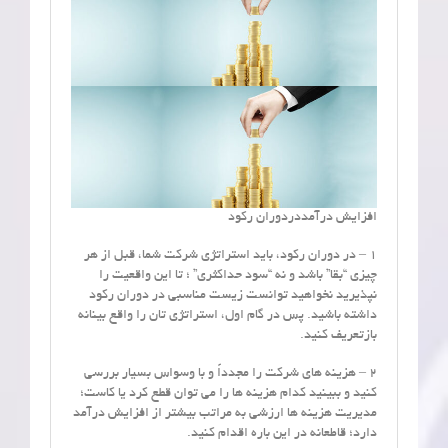
افزایش درآمددردوران رکود
1 – در دوران رکود، باید استراتژی شرکت شما، قبل از هر
چیزی “بقا” باشد و نه “سود حداکثری” ؛ تا این واقعیت را
نپذیرید نخواهید توانست زیست مناسبی در دوران رکود
داشته باشید. پس در گام اول، استراتژی تان را واقع بینانه
بازتعریف کنید.
2 – هزینه های شرکت را مجدداً و با وسواس بسیار بررسی
کنید و ببینید کدام هزینه ها را می توان قطع کرد یا کاست؛
مدیریت هزینه ها ارزشی به مراتب بیشتر از افزایش درآمد
دارد؛ قاطعانه در این باره اقدام کنید.