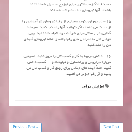
دهید تا انگیزه بیشتری برای توزیع محصول شما داشته
باشند. آنها نیروهای خط مقدم شما هستند.
15 – در دوران رکود، بسیاری از رقبا نیروهای کارآمدشان را
از دست می دهند، اگر بتوانید آنها را جذب کنید، سرمایه
گذاری دراز مدتی برای شرکت خود انجام داده اید. پس
حواس تان به اخراجی های رقبا باشد و البته نیروهای کلیدی
تان را حفظ کنید.
16 – دانش مربوط به کار و کسب تان را بروز کنید. همچنین
درباره بازاریابی و برندسازی و تبلیغات و … کسب دانش
کنید. حتماً ایده های جذابی برای رونق کار و کسب تان می
یابید و از رقبا جلوتر می افتید.
افزایش درآمد
« Previous Post
Next Post