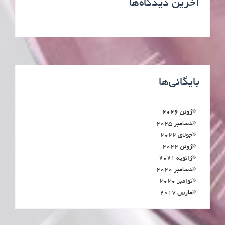
آخرین دیدگاه‌ها
بایگانی‌ها
ژوئن 2026
دسامبر 2025
جولای 2022
ژوئن 2022
ژانویه 2021
دسامبر 2020
نوامبر 2020
مارس 2017