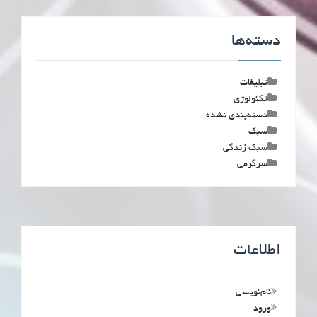
دسته‌ها
تبلیغات
تکنولوژی
دسته‌بندی نشده
سبک
سبک زندگی
سرگرمی
اطلاعات
نام‌نویسی
ورود