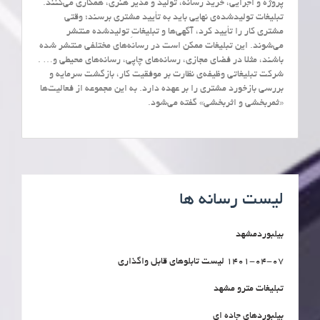
پروژه و اجرایی، خرید رسانه، تولید و مدیر هنری، همکاری می‌کنند.
تبلیغات تولیدشده‌ی نهایی باید به تأیید مشتری برسند؛ وقتی
مشتری کار را تأیید کرد، آگهی‌ها و تبلیغاتِ تولیدشده منتشر
می‌شوند. این تبلیغات ممکن است در رسانه‌های مختلفی منتشر شده
باشند، مثلا در فضای مجازی، رسانه‌های چاپی، رسانه‌های محیطی و… .
شرکت تبلیغاتی وظیفه‌ی نظارت بر موفقیت کار، بازگشت سرمایه و
بررسی بازخورد مشتری را بر عهده دارد. به این مجموعه از فعالیت‌ها
«ثمربخشی و اثربخشی» گفته می‌شود.
لیست رسانه ها
بیلبوردمشهد
1401-04-07 لیست تابلوهای قابل واگذاری
تبلیغات مترو مشهد
بیلبوردهای جاده ای