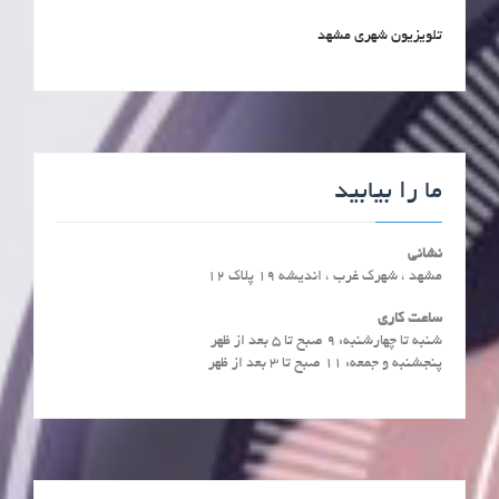
تلویزیون شهری مشهد
ما را بیابید
نشانی
مشهد ، شهرک غرب ، اندیشه 19 پلاک 12
ساعت کاری
شنبه تا چهارشنبه: ۹ صبح تا ۵ بعد از ظهر
پنجشنبه و جمعه: ۱۱ صبح تا ۳ بعد از ظهر