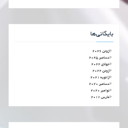
بایگانی‌ها
ژوئن 2026
دسامبر 2025
جولای 2022
ژوئن 2022
ژانویه 2021
دسامبر 2020
نوامبر 2020
مارس 2017