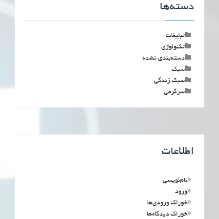
دسته‌ها
تبلیغات
تکنولوژی
دسته‌بندی نشده
سبک
سبک زندگی
سرگرمی
اطلاعات
نام‌نویسی
ورود
خوراک ورودی‌ها
خوراک دیدگاه‌ها