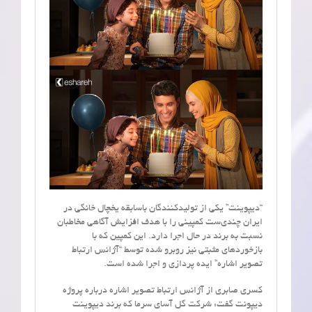
“دیپوینت” یکی از تولیدکنندگان باسابقه یخچال خانگی در
ایران چندی‌ست کمپینی را با هدف افزایش آگاهی مخاطبان
نسبت به برند در حال اجرا دارد. این کمپین که با
بازخوردهای مثبتی نیز روبرو شده توسط “آژانس ارتباط
تصویر اشاره” ایده پردازی و اجرا شده است.
کسری صابری از آژانس ارتباط تصویر اشاره درباره پروژه
دیپونت گفت: شرکت گل آسای سرما که برند دیپوینت