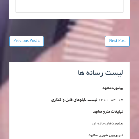
« Previous Post
Next Post
لیست رسانه ها
بیلبوردمشهد
1401-04-07 لیست تابلوهای قابل واگذاری
تبلیغات مترو مشهد
بیلبوردهای جاده ای
تلویزیون شهری مشهد