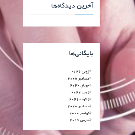
آخرین دیدگاه‌ها
بایگانی‌ها
ژوئن 2026
دسامبر 2025
جولای 2022
ژوئن 2022
ژانویه 2021
دسامبر 2020
نوامبر 2020
مارس 2017