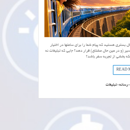
بال بستری هستید که پیام شما را برای ساعتها در اختیار
یر (و در عین حال مشتاق) قرار دهد؟ جایی که تبلیغات نه
که بخشی از تجربه سفر باشد؟
READ 
-رسانه-تبلیغات