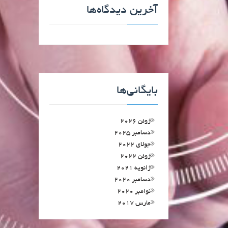
آخرین دیدگاه‌ها
بایگانی‌ها
ژوئن 2026
دسامبر 2025
جولای 2022
ژوئن 2022
ژانویه 2021
دسامبر 2020
نوامبر 2020
مارس 2017