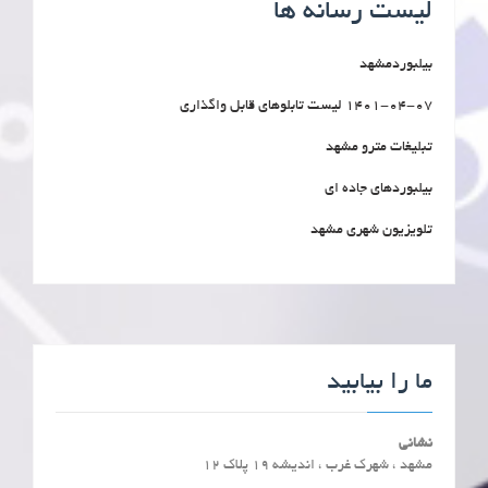
لیست رسانه ها
بیلبوردمشهد
1401-04-07 لیست تابلوهای قابل واگذاری
تبلیغات مترو مشهد
بیلبوردهای جاده ای
تلویزیون شهری مشهد
ما را بیابید
نشانی
مشهد ، شهرک غرب ، اندیشه 19 پلاک 12