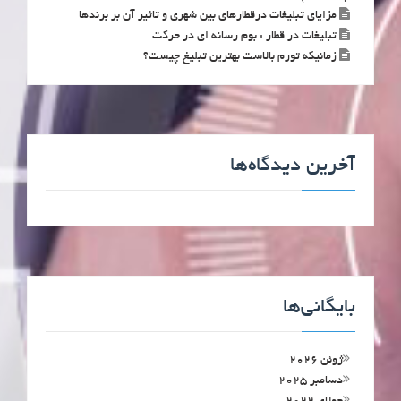
مزایای تبلیغات درقطارهای بین شهری و تاثیر آن بر برندها
تبلیغات در قطار : بوم رسانه ای در حرکت
زمانیکه تورم بالاست بهترین تبلیغ چیست؟
آخرین دیدگاه‌ها
بایگانی‌ها
ژوئن 2026
دسامبر 2025