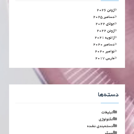
ژوئن 2026
دسامبر 2025
جولای 2022
ژوئن 2022
ژانویه 2021
دسامبر 2020
نوامبر 2020
مارس 2017
دسته‌ها
تبلیغات
تکنولوژی
دسته‌بندی نشده
سبک