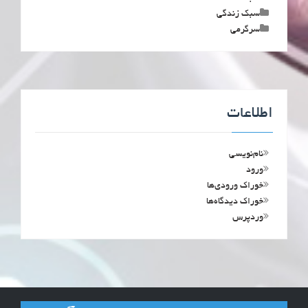
سبک زندگی
سرگرمی
اطلاعات
نام‌نویسی
ورود
خوراک ورودی‌ها
خوراک دیدگاه‌ها
وردپرس