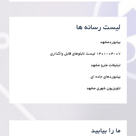
لیست رسانه ها
بیلبوردمشهد
1401-04-07 لیست تابلوهای قابل واگذاری
تبلیغات مترو مشهد
بیلبوردهای جاده ای
تلویزیون شهری مشهد
ما را بیابید