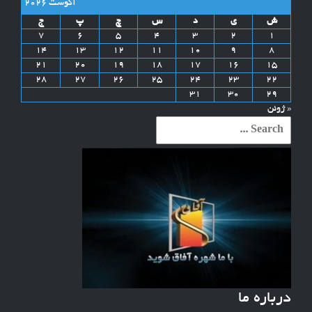
آگوست 2026
ش
ی
د
س
چ
پ
ج
7
6
5
4
3
2
1
14
13
12
11
10
9
8
21
20
19
18
17
16
15
28
27
26
25
24
23
22
31
30
29
« ژوئن
Search
for:
درباره ما