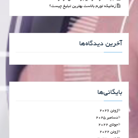
زمانیکه تورم بالاست بهترین تبلیغ چیست؟
آخرین دیدگاه‌ها
بایگانی‌ها
ژوئن 2026
دسامبر 2025
جولای 2022
ژوئن 2022