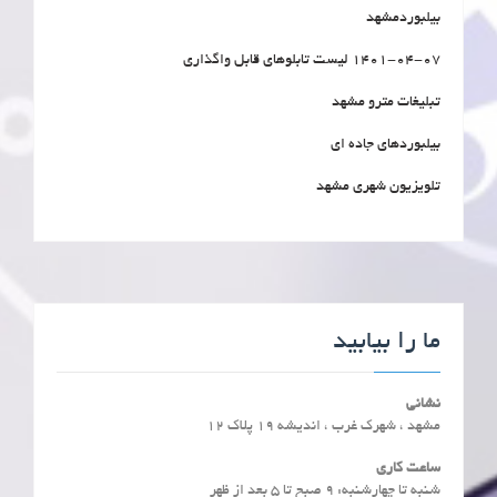
بیلبوردمشهد
1401-04-07 لیست تابلوهای قابل واگذاری
تبلیغات مترو مشهد
بیلبوردهای جاده ای
تلویزیون شهری مشهد
ما را بیابید
نشانی
مشهد ، شهرک غرب ، اندیشه 19 پلاک 12
ساعت کاری
شنبه تا چهارشنبه: ۹ صبح تا ۵ بعد از ظهر